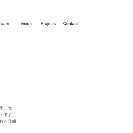
Team
Vision
Projects
Contact
技術、食、
トです。
れる仕組